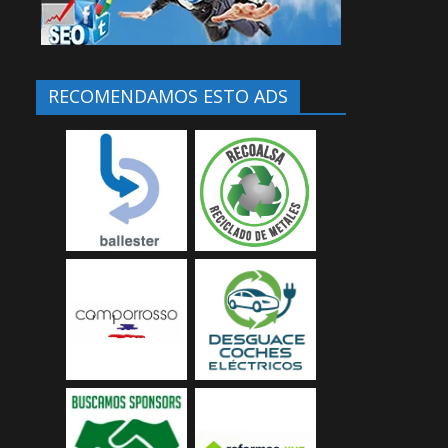
RECOMENDAMOS ESTO ADS