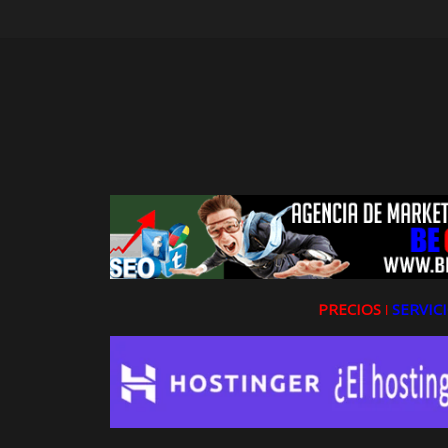
PRECIOS ǀ
SERVICI