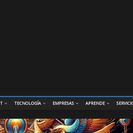
ET
TECNOLOGÍA
EMPRESAS
APRENDE
SERVICI