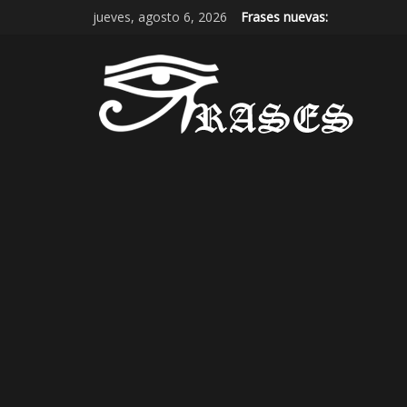
jueves, agosto 6, 2026
Frases nuevas: