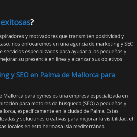
 exitosas
?
spiradores y motivadores que transmiten positividad y
e caso, nos enfocaremos en una agencia de marketing y SEO
 servicios especializados para ayudar a las pequeñas y
mejorar su presencia en línea y alcanzar sus objetivos
ng y SEO en Palma de Mallorca para
e Mallorca para pymes es una empresa especializada en
timización para motores de búsqueda (SEO) a pequeñas y
llorca, específicamente en la ciudad de Palma. Estas
adas y soluciones creativas para mejorar la visibilidad, el
esas locales en esta hermosa isla mediterránea.