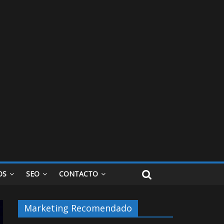
OS
SEO
CONTACTO
Marketing Recomendado