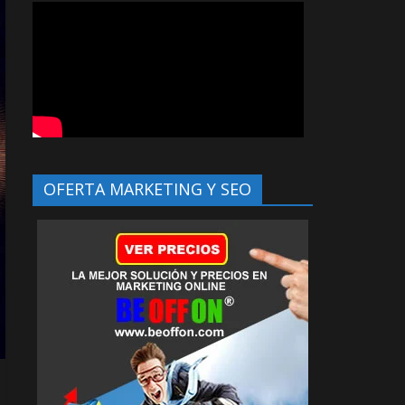
OFERTA MARKETING Y SEO