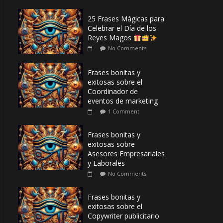
25 Frases Mágicas para
Celebrar el Día de los
Reyes Magos
No Comments
Frases bonitas y
exitosas sobre el
Coordinador de
eventos de marketing
1 Comment
Frases bonitas y
exitosas sobre
Asesores Empresariales
y Laborales
No Comments
Frases bonitas y
exitosas sobre el
Copywriter publicitario