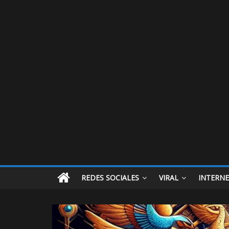
REDES SOCIALES
VIRAL
INTERN