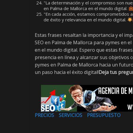
"La determinación y el compromiso son nues
en Palma de Mallorca en el mundo digital.
"En cada acción, estamos comprometidos a l
de éxito y relevancia en el mundo digital.
Estas frases resaltan la importancia y el i
SEO en Palma de Mallorca para pymes en el 
en el mundo digital. Espero que estas frase
presencia en línea y alcanzar sus objetivos c
pymes en Palma de Mallorca hacia un futuro 
un paso hacia el éxito digital!
Deja tus pregu
PRECIOS
SERVICIOS
PRESUPUESTO