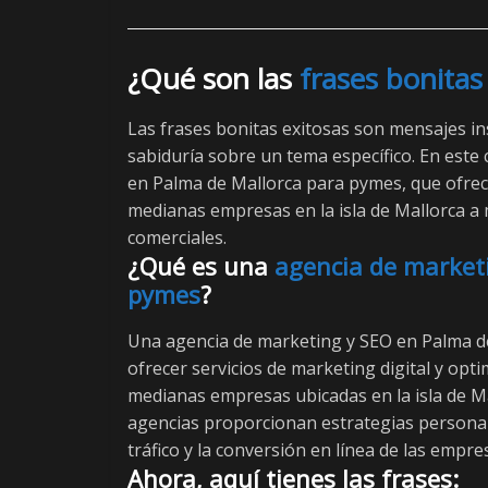
¿Qué son las
frases bonitas
Las frases bonitas exitosas son mensajes in
sabiduría sobre un tema específico. En est
en Palma de Mallorca para pymes, que ofrece
medianas empresas en la isla de Mallorca a 
comerciales.
¿Qué es una
agencia de marketi
pymes
?
Una agencia de marketing y SEO en Palma d
ofrecer servicios de marketing digital y op
medianas empresas ubicadas en la isla de Ma
agencias proporcionan estrategias personaliz
tráfico y la conversión en línea de las empr
Ahora, aquí tienes las frases: