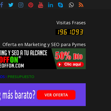
Visitas Frases
Oferta en Marketing y SEO para Pymes
OS ǀ
PRESUPUESTO