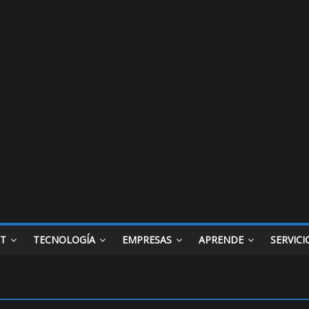
ET
TECNOLOGÍA
EMPRESAS
APRENDE
SERVICI