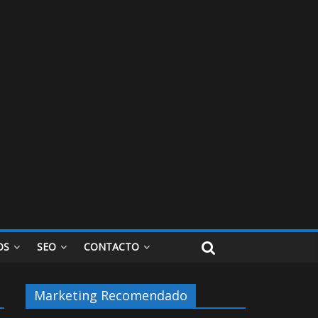
OS
SEO
CONTACTO
Marketing Recomendado