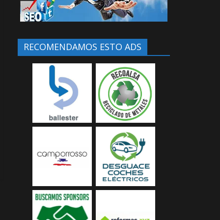
RECOMENDAMOS ESTO ADS