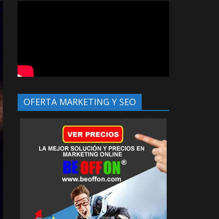
OFERTA MARKETING Y SEO