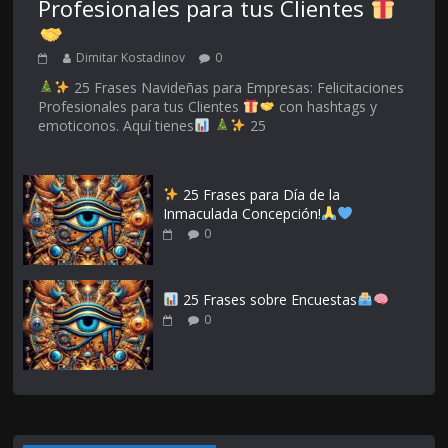
Profesionales para tus Clientes
Dimitar Kostadinov
0
25 Frases Navideñas para Empresas: Felicitaciones
Profesionales para tus Clientes
con hashtags y
emoticonos. Aquí tienes
25
25 Frases para Día de la
Inmaculada Concepción!
0
25 Frases sobre Encuestas
0