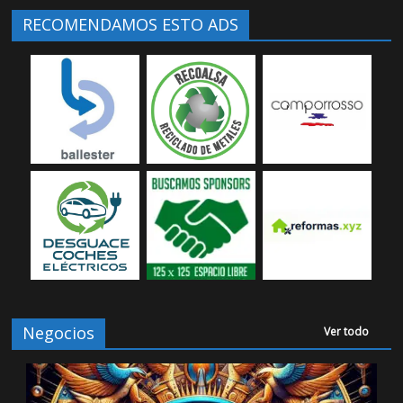
RECOMENDAMOS ESTO ADS
Negocios
Ver todo