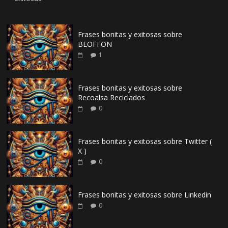
Frases bonitas y exitosas sobre
BEOFFON
1
Frases bonitas y exitosas sobre
Recoalsa Reciclados
0
Frases bonitas y exitosas sobre Twitter (
X )
0
Frases bonitas y exitosas sobre Linkedin
0