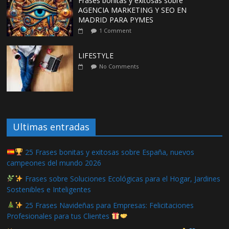
Frases bonitas y exitosas sobre
AGENCIA MARKETING Y SEO EN
MADRID PARA PYMES
1 Comment
LIFESTYLE
No Comments
Ultimas entradas
25 Frases bonitas y exitosas sobre España, nuevos
campeones del mundo 2026
Frases sobre Soluciones Ecológicas para el Hogar, Jardines
Sostenibles e Inteligentes
25 Frases Navideñas para Empresas: Felicitaciones
Profesionales para tus Clientes