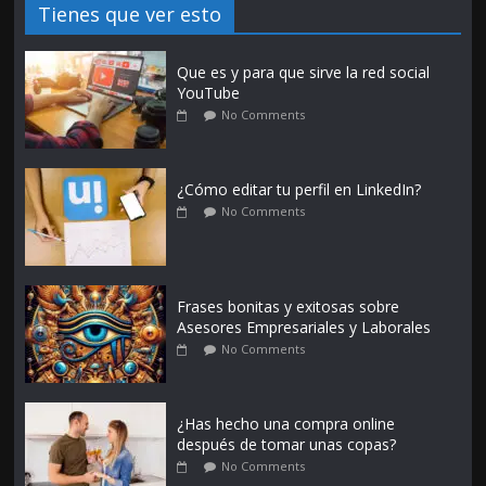
Tienes que ver esto
Que es y para que sirve la red social
YouTube
No Comments
¿Cómo editar tu perfil en LinkedIn?
No Comments
Frases bonitas y exitosas sobre
Asesores Empresariales y Laborales
No Comments
¿Has hecho una compra online
después de tomar unas copas?
No Comments