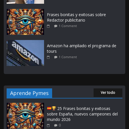
Frases bonitas y exitosas sobre
Redactor publicitario
1 Comment
Amazon ha ampliado el programa de
tours
1 Comment
Aprende Pymes
Ver todo
25 Frases bonitas y exitosas
sobre España, nuevos campeones del
mundo 2026
0