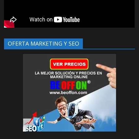
OFERTA MARKETING Y SEO