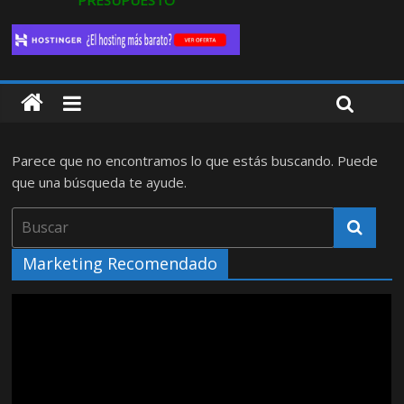
PRESUPUESTO
Parece que no encontramos lo que estás buscando. Puede
que una búsqueda te ayude.
Marketing Recomendado