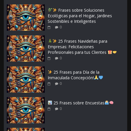
Frases sobre Soluciones
Ecológicas para el Hogar, Jardines
Sostenibles e Inteligentes
0
25 Frases Navideñas para
Empresas: Felicitaciones
Profesionales para tus Clientes
0
25 Frases para Día de la
Inmaculada Concepción!
0
25 Frases sobre Encuestas
0