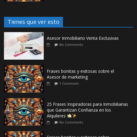
Tienes que ver esto
Asesor Inmobiliario Venta Exclusivas
No Comments
Frases bonitas y exitosas sobre el
Asesor de marketing
1 Comment
25 Frases Inspiradoras para Inmobiliarias
que Garantizan Confianza en los
Alquileres
No Comments