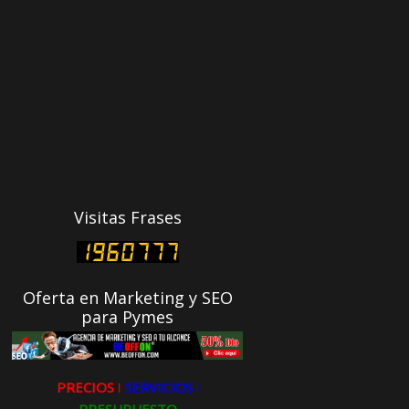
Visitas Frases
Oferta en Marketing y SEO
para Pymes
PRECIOS ǀ
SERVICIOS ǀ