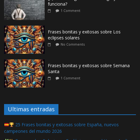
funciona?
1 Comment
Frases bonitas y exitosas sobre Los
eclipses solares
No Comments
Frases bonitas y exitosas sobre Semana
Santa
1 Comment
Ultimas entradas
25 Frases bonitas y exitosas sobre España, nuevos
campeones del mundo 2026