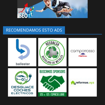
RECOMENDAMOS ESTO ADS