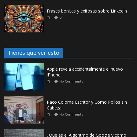
Frases bonitas y exitosas sobre Linkedin
0
Tienes que ver esto
Apple revela accidentalmente el nuevo
iPhone
No Comments
Paco Coloma Escritor y Como Pollos sin
Cabeza
No Comments
¿Que es el Algoritmo de Google y como