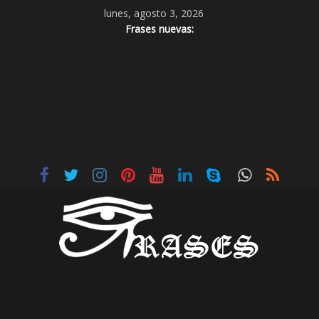
lunes, agosto 3, 2026
Frases nuevas: