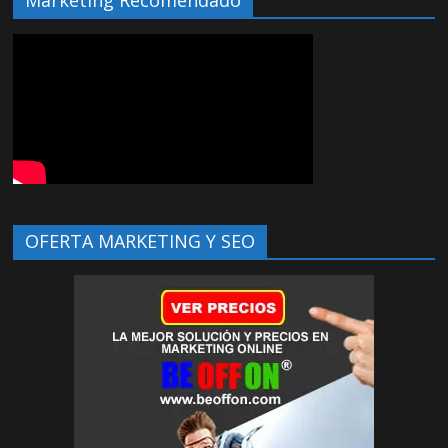
Marketing Recomendado
OFERTA MARKETING Y SEO