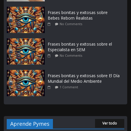
Frases bonitas y exitosas sobre
Bebes Reborn Realistas
No Comments
Frases bonitas y exitosas sobre el
Especialista en SEM
No Comments
Frases bonitas y exitosas sobre El Día
Mundial del Medio Ambiente
1 Comment
Aprende Pymes
Ver todo