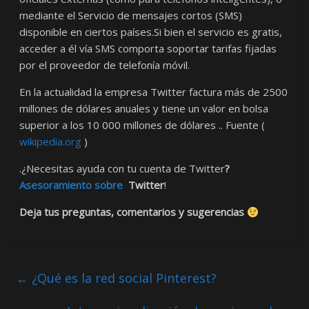
mediante el Servicio de mensajes cortos (SMS)
disponible en ciertos países.Si bien el servicio es gratis,
acceder a él vía SMS comporta soportar tarifas fijadas
por el proveedor de telefonía móvil.
En la actualidad la empresa Twitter factura más de 2500
millones de dólares anuales y tiene un valor en bolsa
superior a los 10 000 millones de dólares .. Fuente (
wikipedia.org
)
.¿Necesitas ayuda con tu cuenta de Twitter
?
Asesoramiento sobre
​
Twitter
!
Deja tus preguntas, comentarios y sugerencias
←
¿Qué es la red social Pinterest?