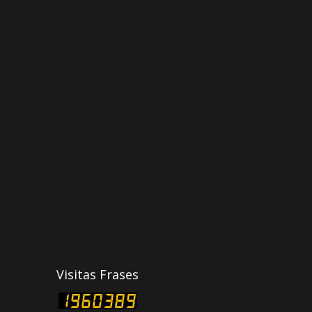
Visitas Frases