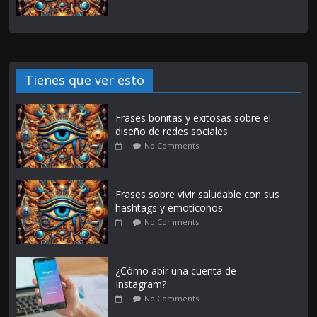
Tienes que ver esto
Frases bonitas y exitosas sobre el
diseño de redes sociales
No Comments
Frases sobre vivir saludable con sus
hashtags y emoticonos
No Comments
¿Cómo abir una cuenta de
Instagram?
No Comments