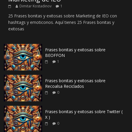
Dimitar Kostadinov
1
25 Frases bonitas y exitosas sobre Marketing de IEO con
hashtags y emoticonos. Aquí tienes 25 Frases bonitas y
exitosas
Frases bonitas y exitosas sobre
BEOFFON
1
Frases bonitas y exitosas sobre
Recoalsa Reciclados
0
Frases bonitas y exitosas sobre Twitter (
X )
0