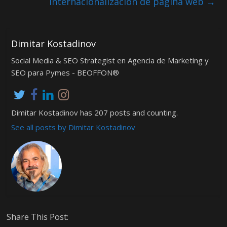
Internacionalización de pagina web
→
Dimitar Kostadinov
Social Media & SEO Strategist en Agencia de Marketing y
SEO para Pymes - BEOFFON®
Dimitar Kostadinov has 207 posts and counting.
See all posts by Dimitar Kostadinov
Share This Post: