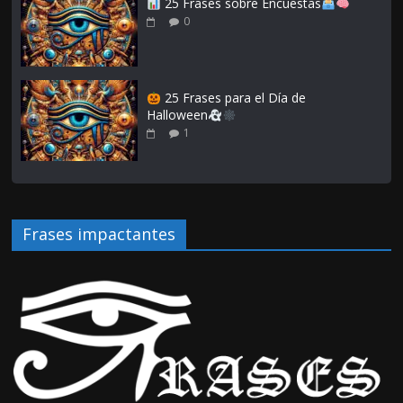
25 Frases sobre Encuestas
0
25 Frases para el Día de
Halloween
1
Frases impactantes