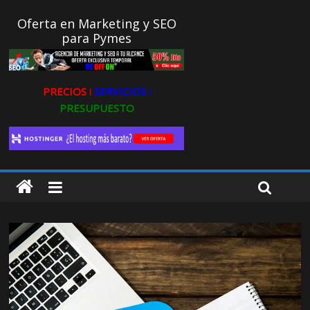
Oferta en Marketing y SEO
para Pymes
PRECIOS ǀ
SERVICIOS ǀ
PRESUPUESTO