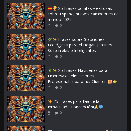
25 Frases bonitas y exitosas
sobre España, nuevos campeones del
mundo 2026
0
Frases sobre Soluciones
Ecológicas para el Hogar, Jardines
Sostenibles e Inteligentes
0
25 Frases Navideñas para
Empresas: Felicitaciones
Profesionales para tus Clientes
0
25 Frases para Día de la
Inmaculada Concepción!
0