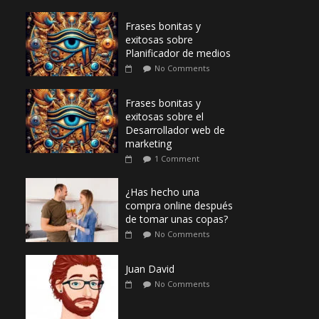
Frases bonitas y
exitosas sobre
Planificador de medios
No Comments
Frases bonitas y
exitosas sobre el
Desarrollador web de
marketing
1 Comment
¿Has hecho una
compra online después
de tomar unas copas?
No Comments
Juan David
No Comments