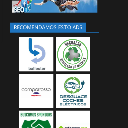
RECOMENDAMOS ESTO ADS