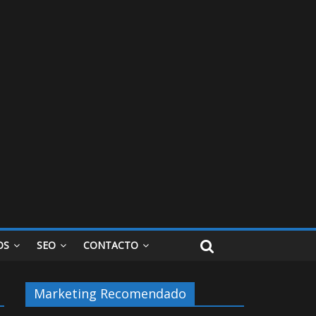
OS
SEO
CONTACTO
Marketing Recomendado