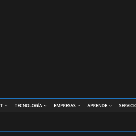
ET
TECNOLOGÍA
EMPRESAS
APRENDE
SERVICI