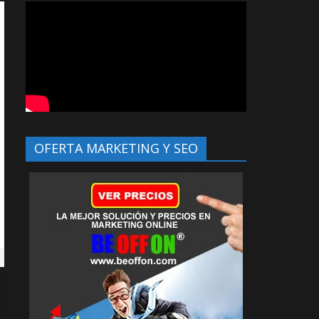
OFERTA MARKETING Y SEO