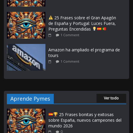
25 Frases sobre el Gran Apagón
de España y Portugal: Luces Fuera,
Preguntas Encendidas
1 Comment
Amazon ha ampliado el programa de
tours
1 Comment
Aprende Pymes
Ver todo
25 Frases bonitas y exitosas
sobre España, nuevos campeones del
mundo 2026
0