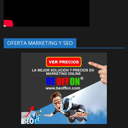
OFERTA MARKETING Y SEO