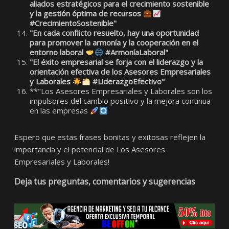
aliados estratégicos para el crecimiento sostenible
y la gestión óptima de recursos
#CrecimientoSostenible"
"En cada conflicto resuelto, hay una oportunidad
para promover la armonía y la cooperación en el
entorno laboral
#ArmoníaLaboral"
"El éxito empresarial se forja con el liderazgo y la
orientación efectiva de los Asesores Empresariales
y Laborales
#LiderazgoEfectivo"
**"Los Asesores Empresariales y Laborales son los
impulsores del cambio positivo y la mejora continua
en las empresas
Espero que estas frases bonitas y exitosas reflejen la
importancia y el potencial de Los Asesores
Empresariales y Laborales!
Deja tus preguntas, comentarios y sugerencias