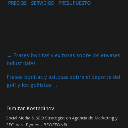
PRECIOS
SERVICIOS
PRESUPUESTO
←
Frases bonitas y exitosas sobre los envases
industriales
Frases bonitas y exitosas sobre el deporte del
golf y los golfistas
→
Dimitar Kostadinov
Social Media & SEO Strategist en Agencia de Marketing y
SEO para Pymes - BEOFFON®