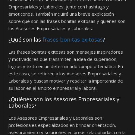
Empresariales y Laborales, junto con hashtags y
emoticonos. También incluiré una breve explicación
sobre qué son las frases bonitas exitosas y quiénes son
los Asesores Empresariales y Laborales:
¿Qué son las
frases bonitas exitosas
?
Las frases bonitas exitosas son mensajes inspiradores
y motivadores que transmiten la idea de superación,
logros y éxito en un determinado campo o temática. En
este caso, se refieren a los Asesores Empresariales y
Laborales y buscan motivar y resaltar la importancia de
su labor en el ámbito empresarial y laboral.
¿Quiénes son los Asesores Empresariales y
Laborales?
Los Asesores Empresariales y Laborales son
profesionales especializados en brindar orientación,
asesoramiento y soluciones en áreas relacionadas con la