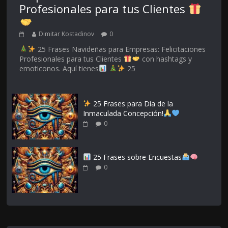
Profesionales para tus Clientes
Dimitar Kostadinov
0
25 Frases Navideñas para Empresas: Felicitaciones
Profesionales para tus Clientes
con hashtags y
emoticonos. Aquí tienes
25
25 Frases para Día de la
Inmaculada Concepción!
0
25 Frases sobre Encuestas
0