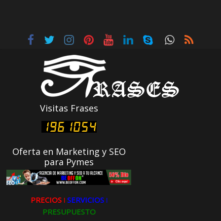
Visitas Frases
Oferta en Marketing y SEO
para Pymes
PRECIOS ǀ
SERVICIOS ǀ
PRESUPUESTO