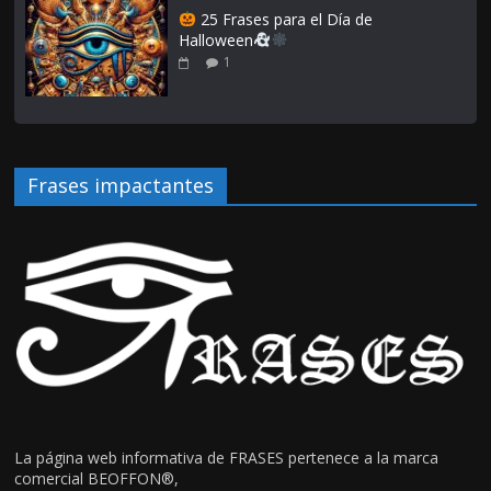
25 Frases para el Día de
Halloween
1
Frases impactantes
La página web informativa de FRASES pertenece a la marca
comercial BEOFFON®,