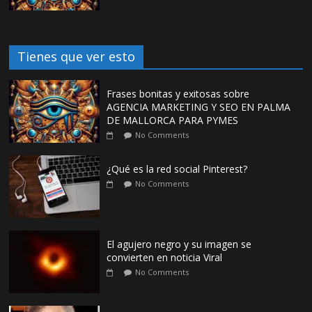
Tienes que ver esto
Frases bonitas y exitosas sobre
AGENCIA MARKETING Y SEO EN PALMA
DE MALLORCA PARA PYMES
No Comments
¿Qué es la red social Pinterest?
No Comments
El agujero negro y su imagen se
convierten en noticia Viral
No Comments