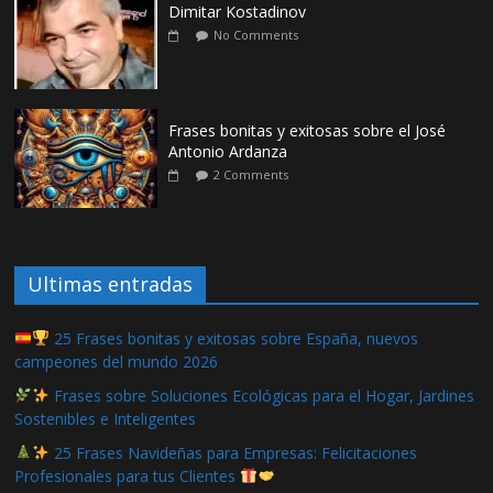
Dimitar Kostadinov
No Comments
Frases bonitas y exitosas sobre el José
Antonio Ardanza
2 Comments
Ultimas entradas
25 Frases bonitas y exitosas sobre España, nuevos
campeones del mundo 2026
Frases sobre Soluciones Ecológicas para el Hogar, Jardines
Sostenibles e Inteligentes
25 Frases Navideñas para Empresas: Felicitaciones
Profesionales para tus Clientes