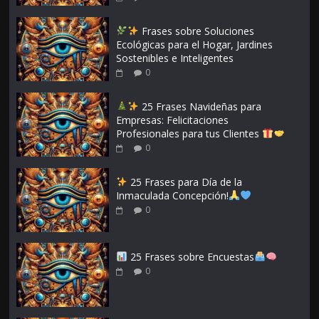
Frases sobre Soluciones
Ecológicas para el Hogar, Jardines
Sostenibles e Inteligentes
0
25 Frases Navideñas para
Empresas: Felicitaciones
Profesionales para tus Clientes
0
25 Frases para Día de la
Inmaculada Concepción!
0
25 Frases sobre Encuestas
0