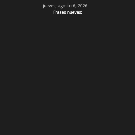
jueves, agosto 6, 2026
Frases nuevas: