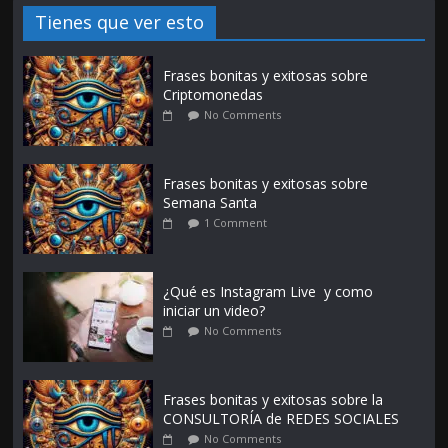
Tienes que ver esto
Frases bonitas y exitosas sobre
Criptomonedas
No Comments
Frases bonitas y exitosas sobre
Semana Santa
1 Comment
¿Qué es Instagram Live y como
iniciar un video?
No Comments
Frases bonitas y exitosas sobre la
CONSULTORÍA de REDES SOCIALES
No Comments