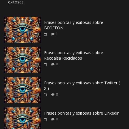
exitosas
Frases bonitas y exitosas sobre
BEOFFON
1
Frases bonitas y exitosas sobre
Recoalsa Reciclados
0
Frases bonitas y exitosas sobre Twitter (
X )
0
Frases bonitas y exitosas sobre Linkedin
0