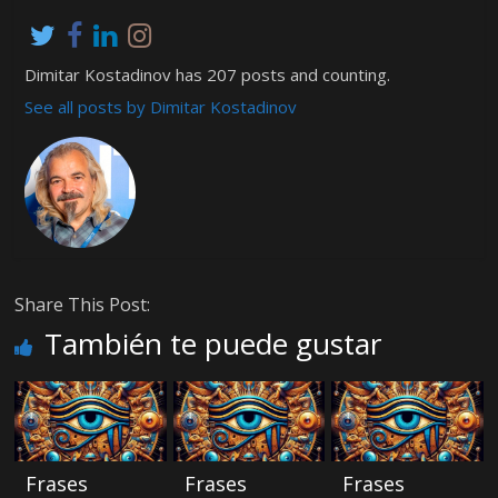
Dimitar Kostadinov has 207 posts and counting.
See all posts by Dimitar Kostadinov
Share This Post:
También te puede gustar
Frases
Frases
Frases