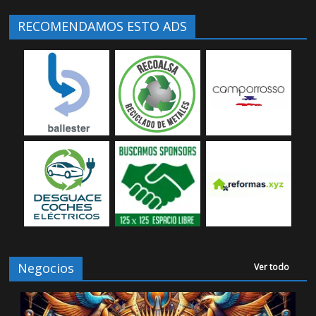
RECOMENDAMOS ESTO ADS
Negocios
Ver todo