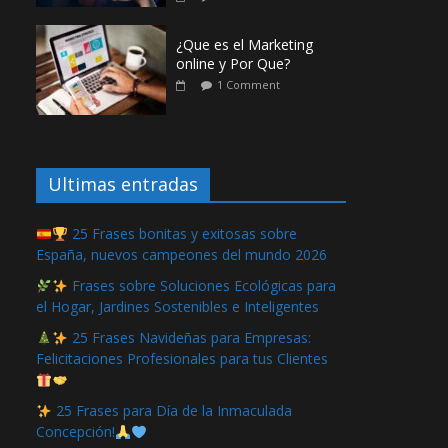
¿Que es el Marketing
online y Por Que?
1 Comment
Ultimas entradas
25 Frases bonitas y exitosas sobre
España, nuevos campeones del mundo 2026
Frases sobre Soluciones Ecológicas para
el Hogar, Jardines Sostenibles e Inteligentes
25 Frases Navideñas para Empresas:
Felicitaciones Profesionales para tus Clientes
25 Frases para Día de la Inmaculada
Concepción!