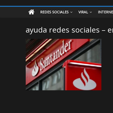
REDES SOCIALES
VIRAL
INTERN
ayuda redes sociales – 