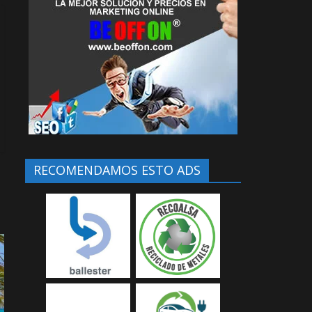
RECOMENDAMOS ESTO ADS