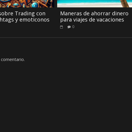
sobre Trading con
Maneras de ahorrar dinero
htags y emoticonos
para viajes de vacaciones
0
 comentario.