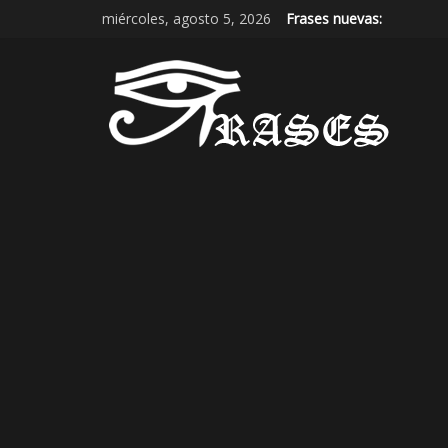
miércoles, agosto 5, 2026
Frases nuevas: