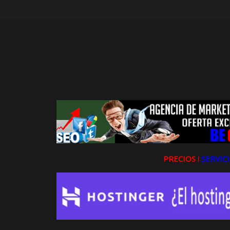
PRECIOS ǀ
SERVICI