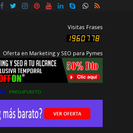
Visitas Frases
Oferta en Marketing y SEO para Pymes
OS ǀ
PRESUPUESTO