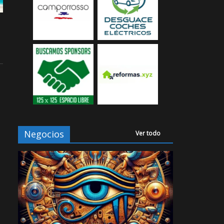
Negocios
Ver todo