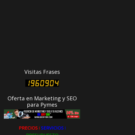
Visitas Frases
Oferta en Marketing y SEO
para Pymes
PRECIOS ǀ
SERVICIOS ǀ