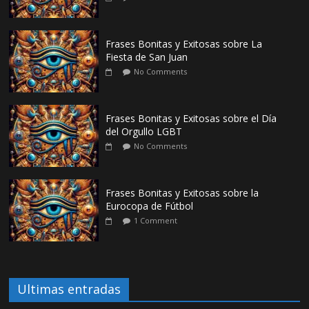
Frases Bonitas y Exitosas sobre La
Fiesta de San Juan
No Comments
Frases Bonitas y Exitosas sobre el Día
del Orgullo LGBT
No Comments
Frases Bonitas y Exitosas sobre la
Eurocopa de Fútbol
1 Comment
Ultimas entradas