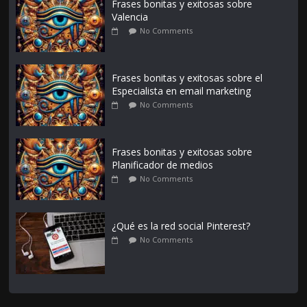
Frases bonitas y exitosas sobre
Valencia
No Comments
Frases bonitas y exitosas sobre el
Especialista en email marketing
No Comments
Frases bonitas y exitosas sobre
Planificador de medios
No Comments
¿Qué es la red social Pinterest?
No Comments