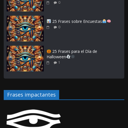
0
25 Frases sobre Encuestas
0
25 Frases para el Día de
Halloween
1
Frases impactantes