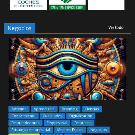
Negocios
Ver todo
Aprende
Aprendizaje
Branding
Ciencias
Conocimiento
Cualidades
Digitalización
Emprendedores
Empresarial
Empresas
Estrategia empresarial
Mejores Frases
Negocios