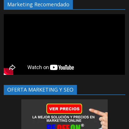
Marketing Recomendado
OFERTA MARKETING Y SEO