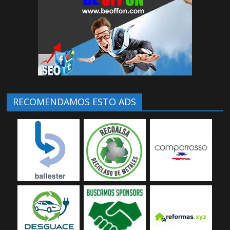
RECOMENDAMOS ESTO ADS