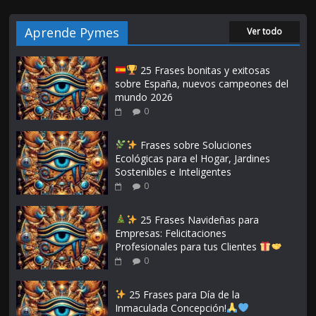
Aprende Pymes
Ver todo
25 Frases bonitas y exitosas
sobre España, nuevos campeones del
mundo 2026
0
Frases sobre Soluciones
Ecológicas para el Hogar, Jardines
Sostenibles e Inteligentes
0
25 Frases Navideñas para
Empresas: Felicitaciones
Profesionales para tus Clientes
0
25 Frases para Día de la
Inmaculada Concepción!