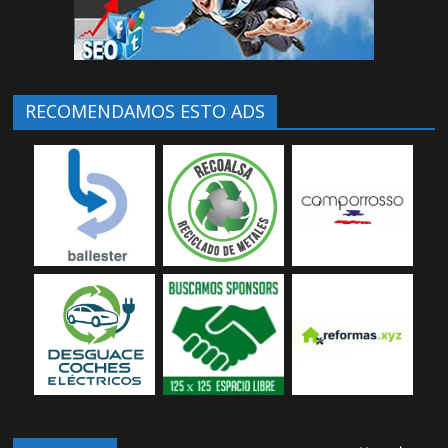
RECOMENDAMOS ESTO ADS