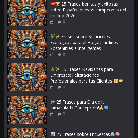
25 Frases bonitas y exitosas
sobre España, nuevos campeones del
mundo 2026
0
Frases sobre Soluciones
Ecológicas para el Hogar, Jardines
Sostenibles e Inteligentes
0
25 Frases Navideñas para
Empresas: Felicitaciones
Profesionales para tus Clientes
0
25 Frases para Día de la
Inmaculada Concepción!
0
25 Frases sobre Encuestas