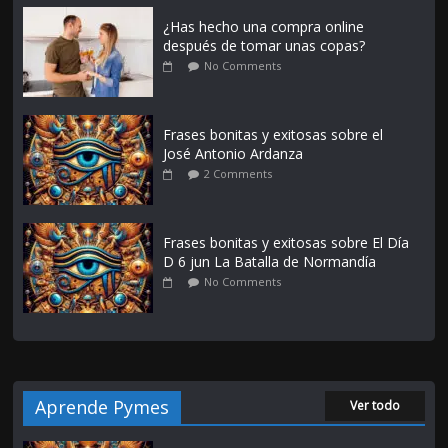
¿Has hecho una compra online
después de tomar unas copas?
No Comments
Frases bonitas y exitosas sobre el
José Antonio Ardanza
2 Comments
Frases bonitas y exitosas sobre El Día
D 6 jun La Batalla de Normandía
No Comments
Aprende Pymes
Ver todo