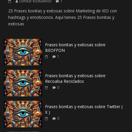
Dimitar Kostadinov
1
25 Frases bonitas y exitosas sobre Marketing de IEO con
hashtags y emoticonos. Aquí tienes 25 Frases bonitas y
exitosas
Frases bonitas y exitosas sobre
BEOFFON
1
Frases bonitas y exitosas sobre
Recoalsa Reciclados
0
Frases bonitas y exitosas sobre Twitter (
X )
0