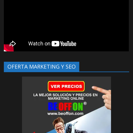
OFERTA MARKETING Y SEO