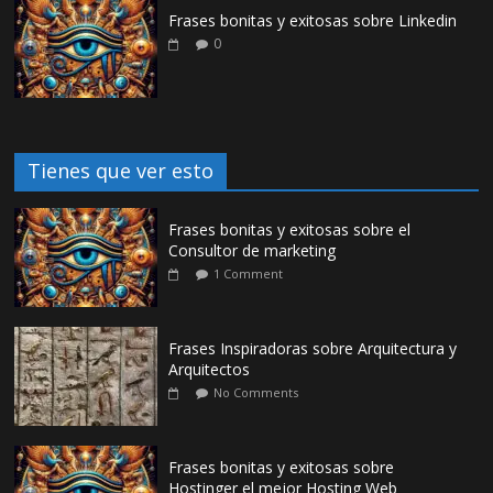
Frases bonitas y exitosas sobre Linkedin
0
Tienes que ver esto
Frases bonitas y exitosas sobre el
Consultor de marketing
1 Comment
Frases Inspiradoras sobre Arquitectura y
Arquitectos
No Comments
Frases bonitas y exitosas sobre
Hostinger el mejor Hosting Web