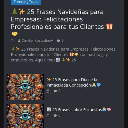
Trending Topic
25 Frases Navideñas para
Empresas: Felicitaciones
Profesionales para tus Clientes
Dimitar Kostadinov
0
25 Frases Navideñas para Empresas: Felicitaciones
Profesionales para tus Clientes
con hashtags y
emoticonos. Aquí tienes
25
25 Frases para Día de la
Inmaculada Concepción!
0
25 Frases sobre Encuestas
0