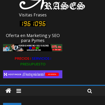
Visitas Frases
Oferta en Marketing y SEO
para Pymes
PRECIOS ǀ
SERVICIOS ǀ
PRESUPUESTO