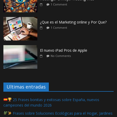
1 Comment
¿Que es el Marketing online y Por Que?
1 Comment
El nuevo iPad Pros de Apple
No Comments
Ultimas entradas
25 Frases bonitas y exitosas sobre España, nuevos
campeones del mundo 2026
Frases sobre Soluciones Ecológicas para el Hogar, Jardines