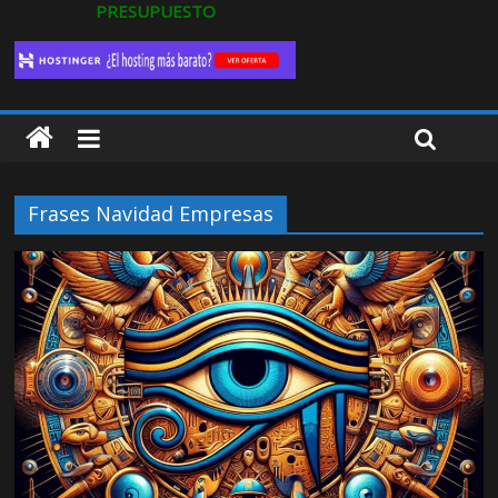
PRESUPUESTO
Frases Navidad Empresas