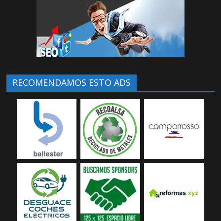
RECOMENDAMOS ESTO ADS