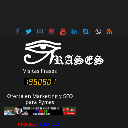
Visitas Frases
Oferta en Marketing y SEO
para Pymes
PRECIOS ǀ
SERVICIOS ǀ