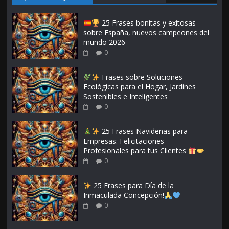
25 Frases bonitas y exitosas
sobre España, nuevos campeones del
mundo 2026
0
Frases sobre Soluciones
Ecológicas para el Hogar, Jardines
Sostenibles e Inteligentes
0
25 Frases Navideñas para
Empresas: Felicitaciones
Profesionales para tus Clientes
0
25 Frases para Día de la
Inmaculada Concepción!
0