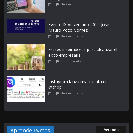
No Comments
Evento IX Aniversario 2019 José
Mauro Pozo Gómez
No Comments
Frases inspiradoras para alcanzar el
éxito empresarial
3 Comments
Instagram lanza una cuenta en
@shop
No Comments
Aprende Pymes
Ver todo