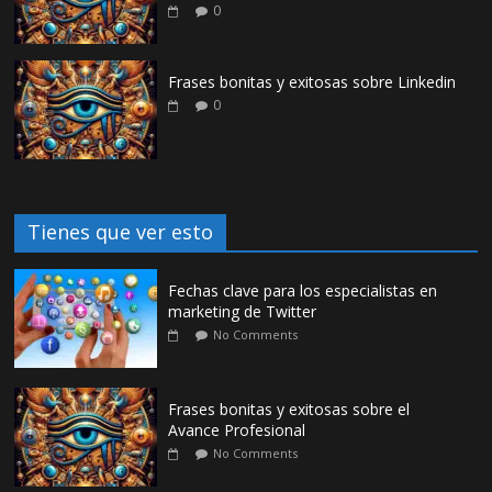
0
Frases bonitas y exitosas sobre Linkedin
0
Tienes que ver esto
Fechas clave para los especialistas en
marketing de Twitter
No Comments
Frases bonitas y exitosas sobre el
Avance Profesional
No Comments