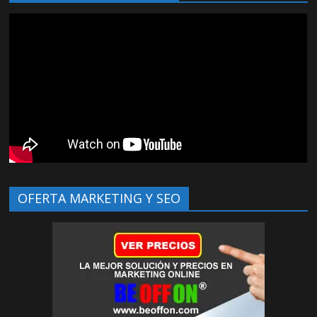
OFERTA MARKETING Y SEO