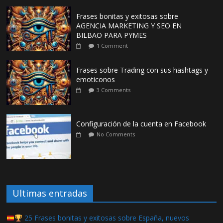
Frases bonitas y exitosas sobre
AGENCIA MARKETING Y SEO EN
BILBAO PARA PYMES
1 Comment
Frases sobre Trading con sus hashtags y
emoticonos
3 Comments
Configuración de la cuenta en Facebook
No Comments
Ultimas entradas
25 Frases bonitas y exitosas sobre España, nuevos