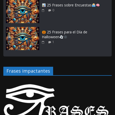
25 Frases sobre Encuestas
0
25 Frases para el Día de
Halloween
1
Frases impactantes