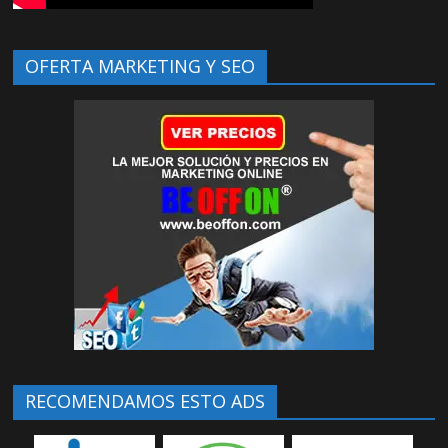
OFERTA MARKETING Y SEO
RECOMENDAMOS ESTO ADS