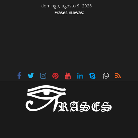
domingo, agosto 9, 2026
Frases nuevas: