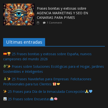
Frases bonitas y exitosas sobre
AGENCIA MARKETING Y SEO EN
CANARIAS PARA PYMES
1 Comment
Ultimas entradas
25 Frases bonitas y exitosas sobre España, nuevos
campeones del mundo 2026
Frases sobre Soluciones Ecológicas para el Hogar, Jardines
Sostenibles e Inteligentes
25 Frases Navideñas para Empresas: Felicitaciones
Profesionales para tus Clientes
25 Frases para Día de la Inmaculada Concepción!
25 Frases sobre Encuestas