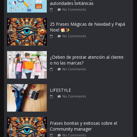
autoridades británicas
No Comments
25 Frases Mágicas de Navidad y Papá
Noel
No Comments
¿Deben de prestar atención al cliente
o no las marcas?
No Comments
LIFESTYLE
No Comments
Frases bonitas y exitosas sobre el
Community manager
No Comments