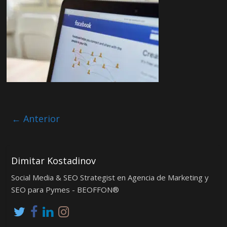
← Anterior
Dimitar Kostadinov
Social Media & SEO Strategist en Agencia de Marketing y
SEO para Pymes - BEOFFON®