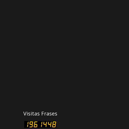
Visitas Frases