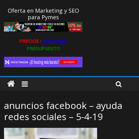
Oferta en Marketing y SEO
para Pymes
PRECIOS ǀ
SERVICIOS ǀ
PRESUPUESTO
anuncios facebook – ayuda
redes sociales – 5-4-19