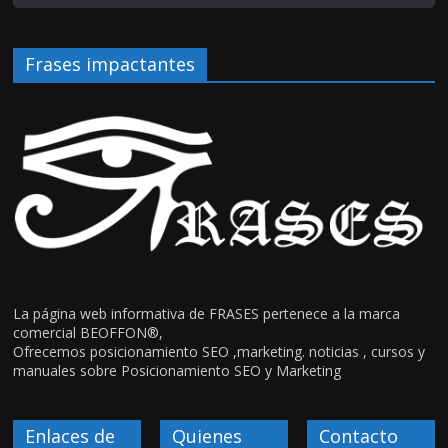
Frases impactantes
La página web informativa de FRASES pertenece a la marca
comercial BEOFFON®,
Ofrecemos posicionamiento SEO ,marketing. noticias , cursos y
manuales sobre Posicionamiento SEO y Marketing
Enlaces de
Quienes
Contacto