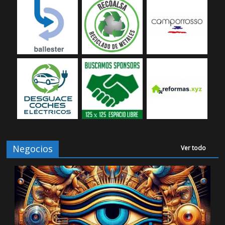
Negocios
Ver todo