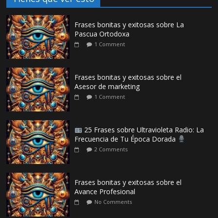
Frases bonitas y exitosas sobre La
Pascua Ortodoxa
1 Comment
Frases bonitas y exitosas sobre el
Asesor de marketing
1 Comment
25 Frases sobre Ultravioleta Radio: La
Frecuencia de Tu Época Dorada
2 Comments
Frases bonitas y exitosas sobre el
Avance Profesional
No Comments