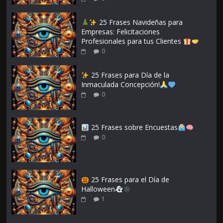
25 Frases Navideñas para
Empresas: Felicitaciones
Profesionales para tus Clientes
0
25 Frases para Día de la
Inmaculada Concepción!
0
25 Frases sobre Encuestas
0
25 Frases para el Día de
Halloween
1