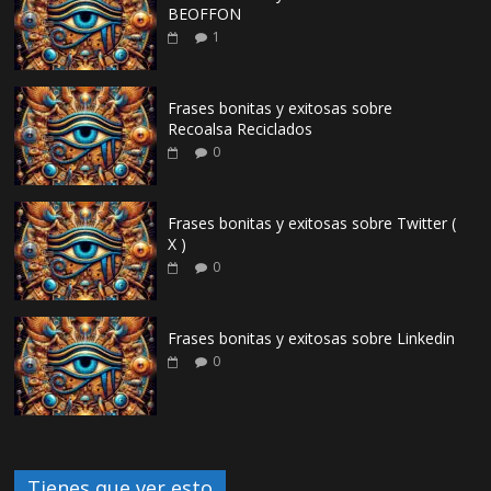
BEOFFON
1
Frases bonitas y exitosas sobre
Recoalsa Reciclados
0
Frases bonitas y exitosas sobre Twitter (
X )
0
Frases bonitas y exitosas sobre Linkedin
0
Tienes que ver esto