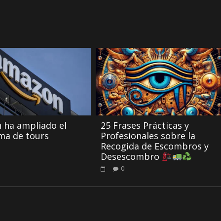
 ha ampliado el
25 Frases Prácticas y
ma de tours
Profesionales sobre la
Recogida de Escombros y
Desescombro
0