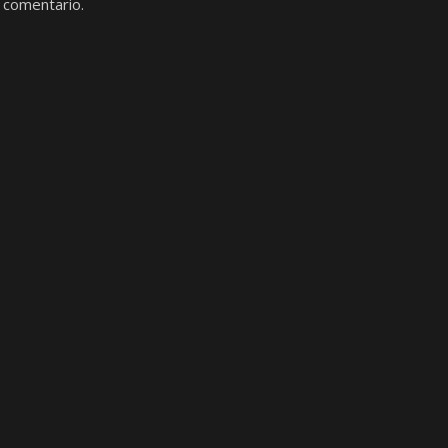
 comentario.