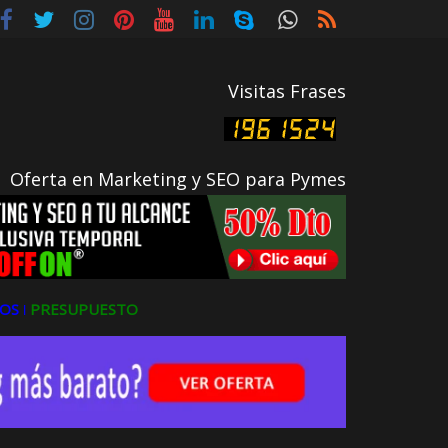
Visitas Frases
Oferta en Marketing y SEO para Pymes
OS ǀ
PRESUPUESTO