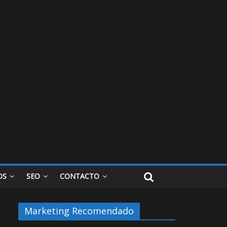
OS
SEO
CONTACTO
Marketing Recomendado