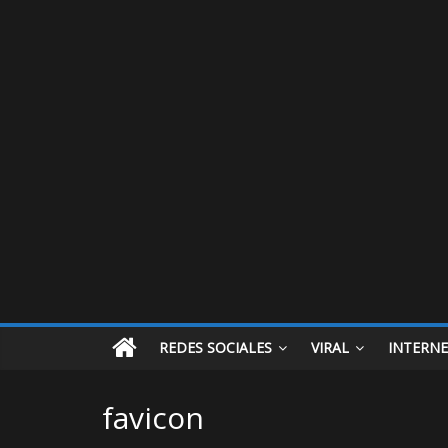
REDES SOCIALES
VIRAL
INTERN
favicon