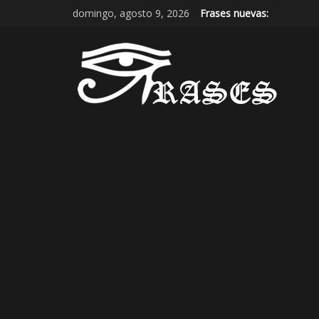
domingo, agosto 9, 2026
Frases nuevas: