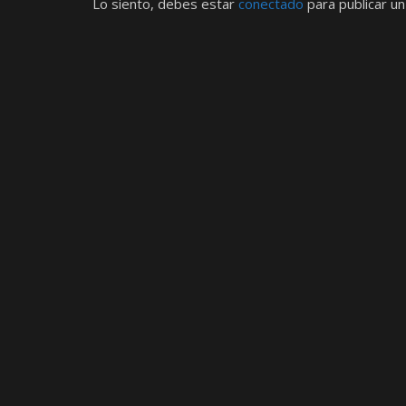
Lo siento, debes estar
conectado
para publicar un