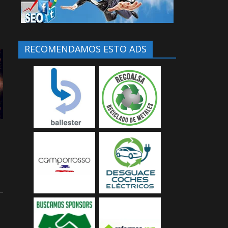
RECOMENDAMOS ESTO ADS