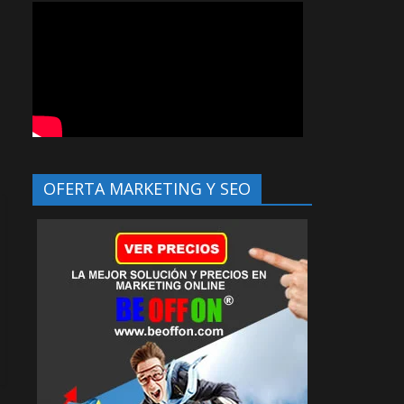
OFERTA MARKETING Y SEO