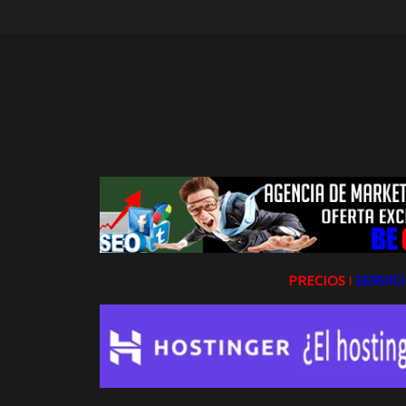
PRECIOS ǀ
SERVICI