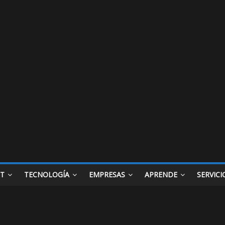
ET
TECNOLOGÍA
EMPRESAS
APRENDE
SERVICI