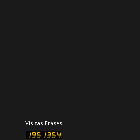
Visitas Frases