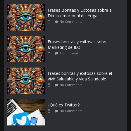
Frases Bonitas y Exitosas sobre el
Día Internacional del Yoga
No Comments
Frases bonitas y exitosas sobre
Marketing de IEO
1 Comment
Frases bonitas y exitosas sobre el
Vivir Saludable y Vida Saludable
No Comments
¿Qué es Twitter?
No Comments