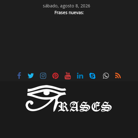
sábado, agosto 8, 2026
Frases nuevas: