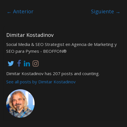
← Anterior
Siguiente →
Dimitar Kostadinov
Social Media & SEO Strategist en Agencia de Marketing y
SEO para Pymes - BEOFFON®
Dimitar Kostadinov has 207 posts and counting.
See all posts by Dimitar Kostadinov