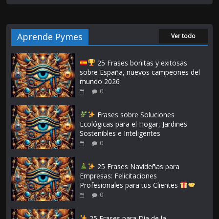
Aprende Pymes
Ver todo
25 Frases bonitas y exitosas
sobre España, nuevos campeones del
mundo 2026
0
Frases sobre Soluciones
Ecológicas para el Hogar, Jardines
Sostenibles e Inteligentes
0
25 Frases Navideñas para
Empresas: Felicitaciones
Profesionales para tus Clientes
0
25 Frases para Día de la