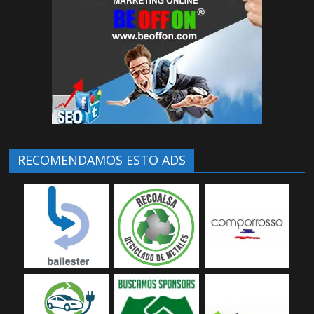
RECOMENDAMOS ESTO ADS