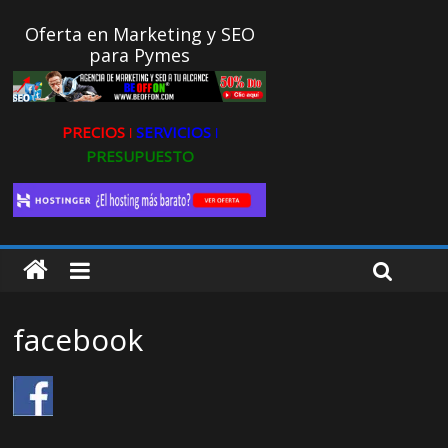
Oferta en Marketing y SEO
para Pymes
PRECIOS ǀ
SERVICIOS ǀ
PRESUPUESTO
facebook