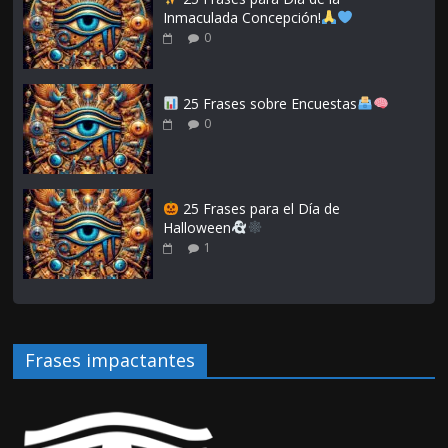
Inmaculada Concepción!
0
25 Frases sobre Encuestas
0
25 Frases para el Día de
Halloween
1
Frases impactantes