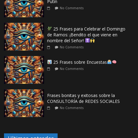
Putin
No Comments
25 Frases para Celebrar el Domingo
de Ramos: ¡Bendito el que viene en
nombre del Señor!
No Comments
25 Frases sobre Encuestas
No Comments
Frases bonitas y exitosas sobre la
CONSULTORÍA de REDES SOCIALES
No Comments