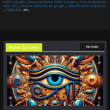
redes sociales
,
Asesoramiento redes sociales
,
Posicionamiento
web SEO
,
Gestión Adwords de google
,
LinkedIn para empresas
,
Publicidad
..etc..
Redes Sociales
Ver todo