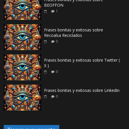
BEOFFON
1
Frases bonitas y exitosas sobre
Recoalsa Reciclados
0
Frases bonitas y exitosas sobre Twitter (
X )
0
Frases bonitas y exitosas sobre Linkedin
0