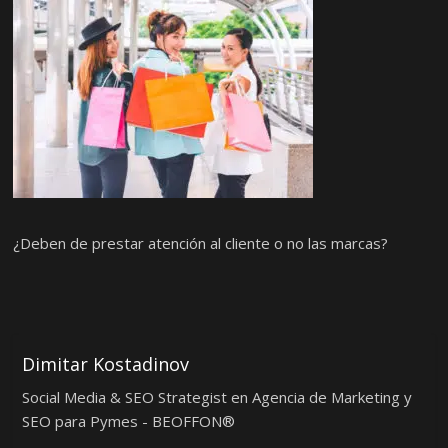
¿Deben de prestar atención al cliente o no las marcas?
Dimitar Kostadinov
Social Media & SEO Strategist en Agencia de Marketing y
SEO para Pymes - BEOFFON®