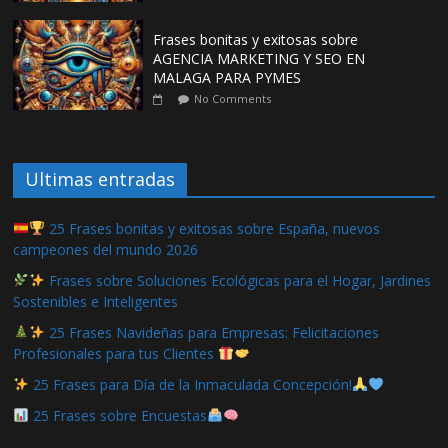
Frases bonitas y exitosas sobre
AGENCIA MARKETING Y SEO EN
MALAGA PARA PYMES
No Comments
Ultimas entradas
25 Frases bonitas y exitosas sobre España, nuevos
campeones del mundo 2026
Frases sobre Soluciones Ecológicas para el Hogar, Jardines
Sostenibles e Inteligentes
25 Frases Navideñas para Empresas: Felicitaciones
Profesionales para tus Clientes
25 Frases para Día de la Inmaculada Concepción!
25 Frases sobre Encuestas