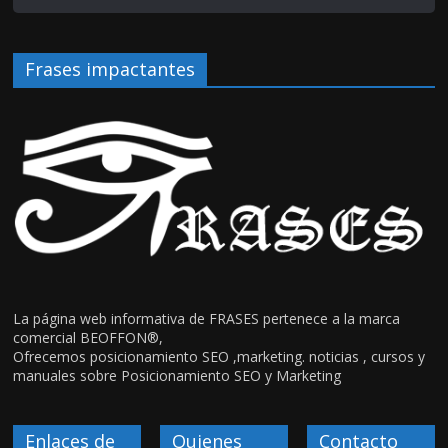
Frases impactantes
La página web informativa de FRASES pertenece a la marca
comercial BEOFFON®,
Ofrecemos posicionamiento SEO ,marketing. noticias , cursos y
manuales sobre Posicionamiento SEO y Marketing
Enlaces de
Quienes
Contacto