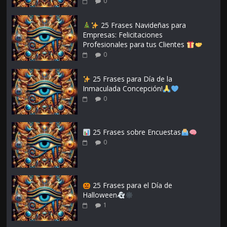
0
25 Frases Navideñas para
Empresas: Felicitaciones
Profesionales para tus Clientes
0
25 Frases para Día de la
Inmaculada Concepción!
0
25 Frases sobre Encuestas
0
25 Frases para el Día de
Halloween
1