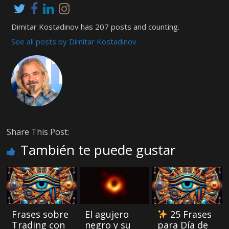
Dimitar Kostadinov has 207 posts and counting.
See all posts by Dimitar Kostadinov
Share This Post:
También te puede gustar
Frases sobre
El agujero
25 Frases
Trading con
negro y su
para Día de