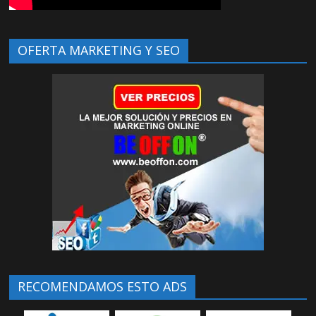
OFERTA MARKETING Y SEO
RECOMENDAMOS ESTO ADS