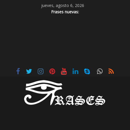
jueves, agosto 6, 2026
Frases nuevas: