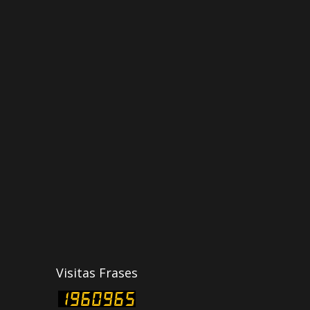
Visitas Frases