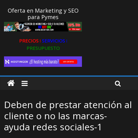
Oferta en Marketing y SEO
para Pymes
PRECIOS ǀ
SERVICIOS ǀ
PRESUPUESTO
Deben de prestar atención al
cliente o no las marcas-
ayuda redes sociales-1