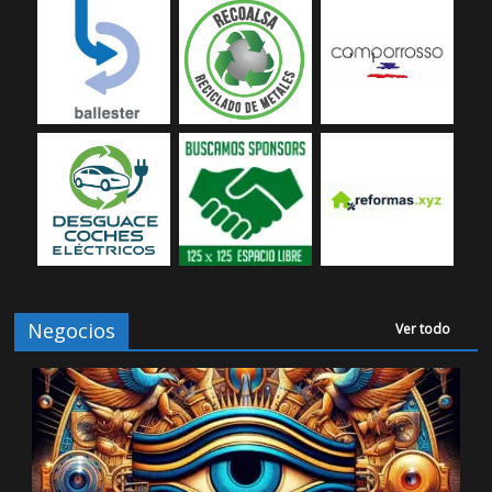
Negocios
Ver todo