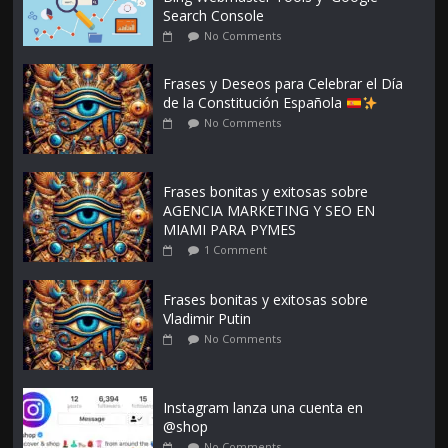
Search Console
No Comments
Frases y Deseos para Celebrar el Día
de la Constitución Española
No Comments
Frases bonitas y exitosas sobre
AGENCIA MARKETING Y SEO EN
MIAMI PARA PYMES
1 Comment
Frases bonitas y exitosas sobre
Vladimir Putin
No Comments
Instagram lanza una cuenta en
@shop
No Comments