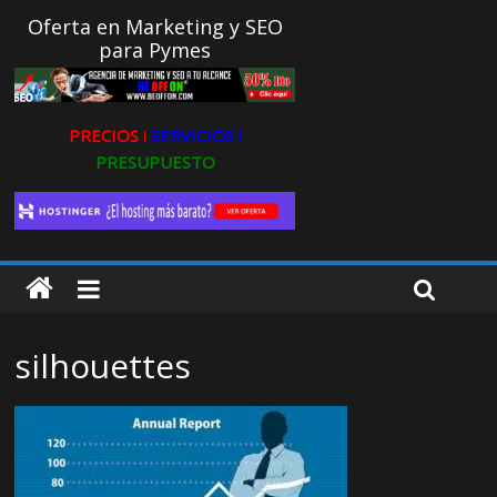
Oferta en Marketing y SEO
para Pymes
PRECIOS ǀ
SERVICIOS ǀ
PRESUPUESTO
silhouettes