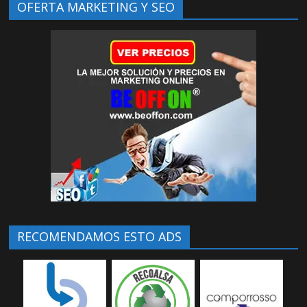
OFERTA MARKETING Y SEO
RECOMENDAMOS ESTO ADS