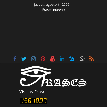
jueves, agosto 6, 2026
Frases nuevas:
Visitas Frases