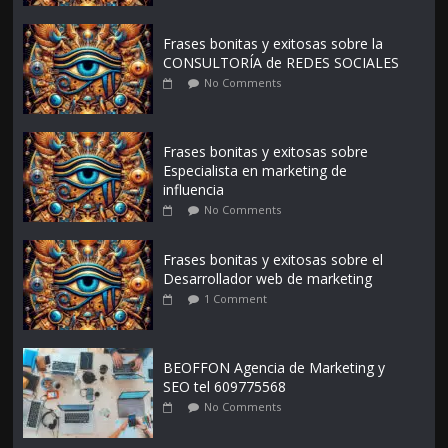
Frases bonitas y exitosas sobre la
CONSULTORÍA de REDES SOCIALES
No Comments
Frases bonitas y exitosas sobre
Especialista en marketing de
influencia
No Comments
Frases bonitas y exitosas sobre el
Desarrollador web de marketing
1 Comment
BEOFFON Agencia de Marketing y
SEO tel 609775568
No Comments