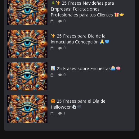
25 Frases Navideñas para
Empresas: Felicitaciones
Profesionales para tus Clientes
0
25 Frases para Día de la
Inmaculada Concepción!
0
25 Frases sobre Encuestas
0
25 Frases para el Día de
Halloween
1