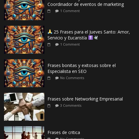
Coordinador de eventos de marketing
1 Comment
25 Frases para el Jueves Santo: Amor,
Servicio y Eucaristía
1 Comment
Frases bonitas y exitosas sobre el
Especialista en SEO
No Comments
Frases sobre Networking Empresarial
3 Comments
Frases de critica
No Comments