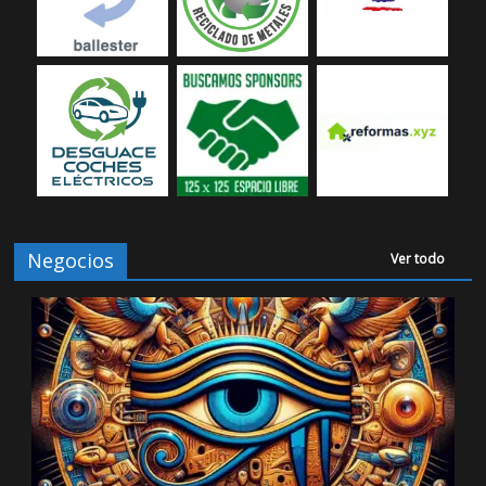
Negocios
Ver todo