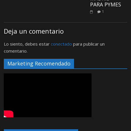
PARA PYMES
1
Deja un comentario
Lo siento, debes estar
conectado
para publicar un
comentario.
Marketing Recomendado