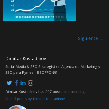
Siguiente →
Dimitar Kostadinov
Social Media & SEO Strategist en Agencia de Marketing y
SEO para Pymes - BEOFFON®
Dimitar Kostadinov has 207 posts and counting.
See all posts by Dimitar Kostadinov