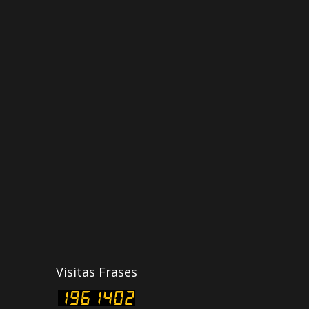
Visitas Frases