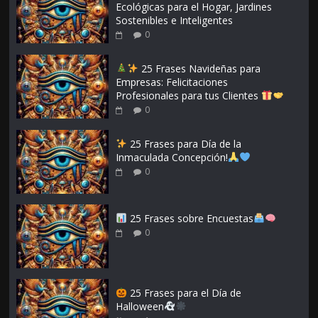
Ecológicas para el Hogar, Jardines
Sostenibles e Inteligentes
0
25 Frases Navideñas para
Empresas: Felicitaciones
Profesionales para tus Clientes
0
25 Frases para Día de la
Inmaculada Concepción!
0
25 Frases sobre Encuestas
0
25 Frases para el Día de
Halloween