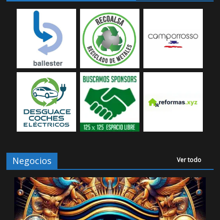
Negocios
Ver todo