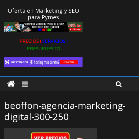
Oferta en Marketing y SEO
para Pymes
PRECIOS ǀ
SERVICIOS ǀ
PRESUPUESTO
beoffon-agencia-marketing-
digital-300-250