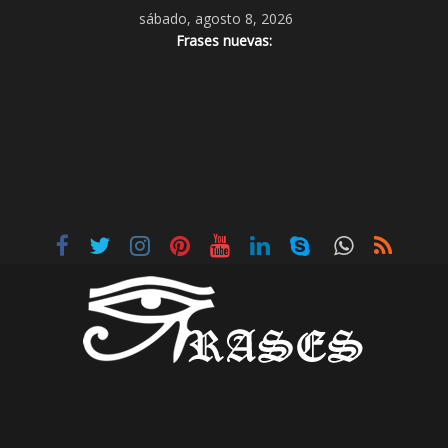
sábado, agosto 8, 2026
Frases nuevas: