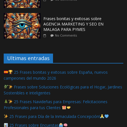
Frases bonitas y exitosas sobre
AGENCIA MARKETING Y SEO EN
MALAGA PARA PYMES
No Comments
Ultimas entradas
25 Frases bonitas y exitosas sobre España, nuevos
campeones del mundo 2026
Frases sobre Soluciones Ecológicas para el Hogar, Jardines
Sostenibles e Inteligentes
25 Frases Navideñas para Empresas: Felicitaciones
Profesionales para tus Clientes
25 Frases para Día de la Inmaculada Concepción!
25 Frases sobre Encuestas