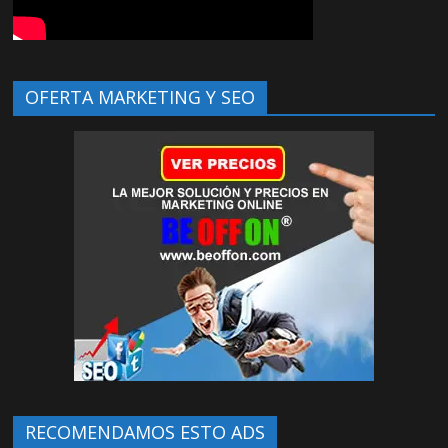
OFERTA MARKETING Y SEO
RECOMENDAMOS ESTO ADS