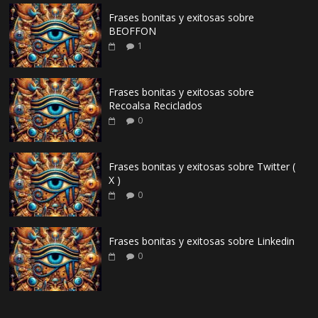
Frases bonitas y exitosas sobre
BEOFFON
1
Frases bonitas y exitosas sobre
Recoalsa Reciclados
0
Frases bonitas y exitosas sobre Twitter (
X )
0
Frases bonitas y exitosas sobre Linkedin
0