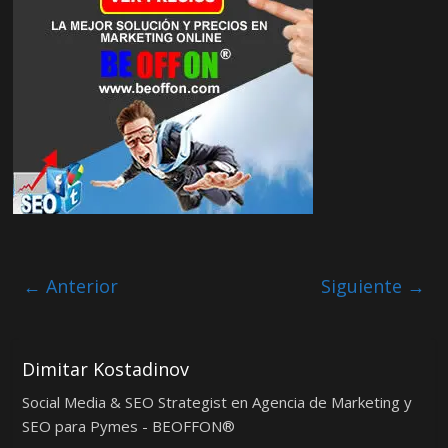
← Anterior
Siguiente →
Dimitar Kostadinov
Social Media & SEO Strategist en Agencia de Marketing y
SEO para Pymes - BEOFFON®