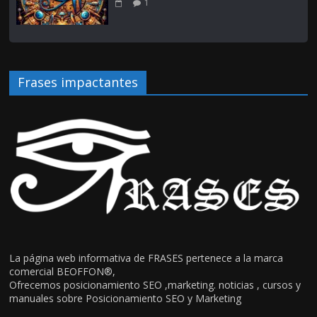
1
Frases impactantes
La página web informativa de FRASES pertenece a la marca
comercial BEOFFON®,
Ofrecemos posicionamiento SEO ,marketing. noticias , cursos y
manuales sobre Posicionamiento SEO y Marketing