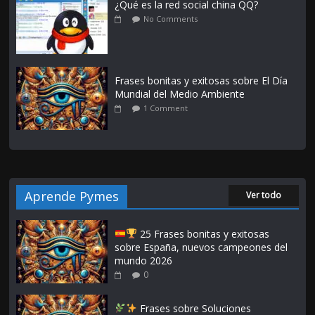
¿Qué es la red social china QQ?
No Comments
Frases bonitas y exitosas sobre El Día
Mundial del Medio Ambiente
1 Comment
Aprende Pymes
Ver todo
25 Frases bonitas y exitosas
sobre España, nuevos campeones del
mundo 2026
0
Frases sobre Soluciones