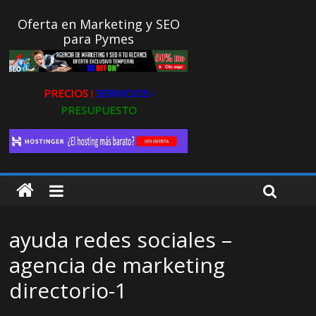
Oferta en Marketing y SEO
para Pymes
PRECIOS ǀ
SERVICIOS ǀ
PRESUPUESTO
ayuda redes sociales –
agencia de marketing
directorio-1