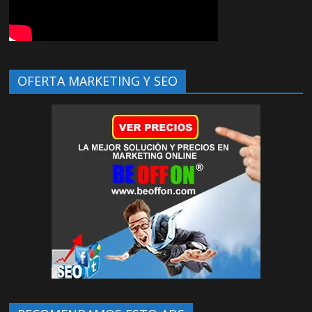
OFERTA MARKETING Y SEO