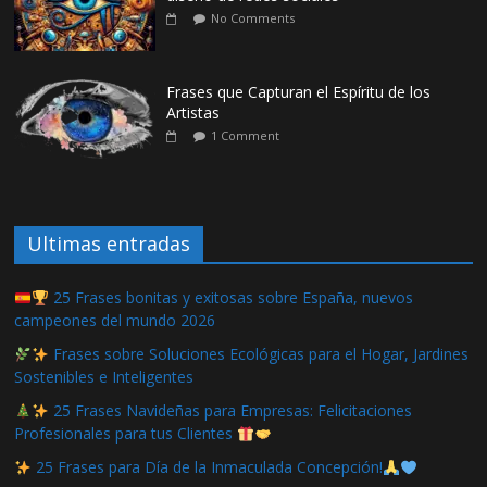
No Comments
Frases que Capturan el Espíritu de los
Artistas
1 Comment
Ultimas entradas
25 Frases bonitas y exitosas sobre España, nuevos
campeones del mundo 2026
Frases sobre Soluciones Ecológicas para el Hogar, Jardines
Sostenibles e Inteligentes
25 Frases Navideñas para Empresas: Felicitaciones
Profesionales para tus Clientes
25 Frases para Día de la Inmaculada Concepción!