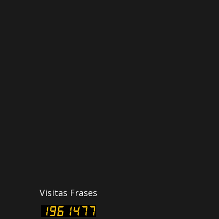
Visitas Frases