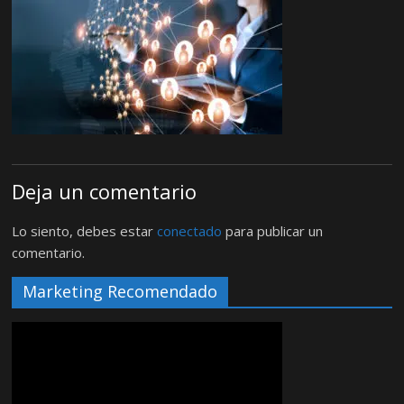
Deja un comentario
Lo siento, debes estar
conectado
para publicar un
comentario.
Marketing Recomendado