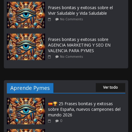
Frases bonitas y exitosas sobre el
Vivir Saludable y Vida Saludable
No Comments
Frases bonitas y exitosas sobre
AGENCIA MARKETING Y SEO EN
VALENCIA PARA PYMES
No Comments
Aprende Pymes
Ver todo
25 Frases bonitas y exitosas
sobre España, nuevos campeones del
mundo 2026
0