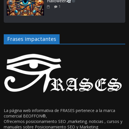
Halloween
1
Frases impactantes
La página web informativa de FRASES pertenece a la marca
comercial BEOFFON®,
Ofrecemos posicionamiento SEO ,marketing. noticias , cursos y
manuales sobre Posicionamiento SEO y Marketing