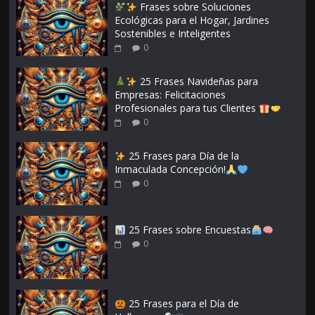
Frases sobre Soluciones
Ecológicas para el Hogar, Jardines
Sostenibles e Inteligentes
0
25 Frases Navideñas para
Empresas: Felicitaciones
Profesionales para tus Clientes
0
25 Frases para Día de la
Inmaculada Concepción!
0
25 Frases sobre Encuestas
0
25 Frases para el Día de