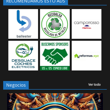
RECOMENDAMOS ESTO ADS
Negocios
Ver todo