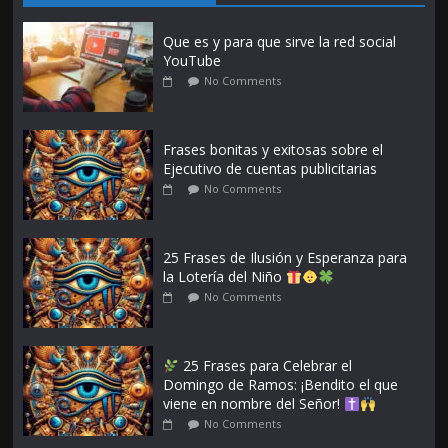
Que es y para que sirve la red social
YouTube
No Comments
Frases bonitas y exitosas sobre el
Ejecutivo de cuentas publicitarias
No Comments
25 Frases de Ilusión y Esperanza para
la Lotería del Niño
No Comments
25 Frases para Celebrar el
Domingo de Ramos: ¡Bendito el que
viene en nombre del Señor!
No Comments