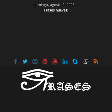
domingo, agosto 9, 2026
Frases nuevas: