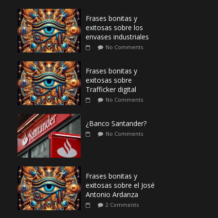
Frases bonitas y
exitosas sobre los
envases industriales
No Comments
Frases bonitas y
exitosas sobre
Trafficker digital
No Comments
¿Banco Santander?
No Comments
Frases bonitas y
exitosas sobre el José
Antonio Ardanza
2 Comments