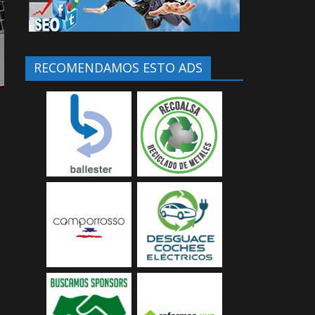
RECOMENDAMOS ESTO ADS