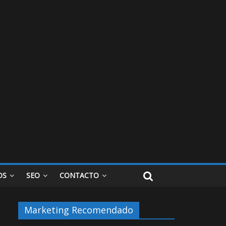
OS
SEO
CONTACTO
Marketing Recomendado