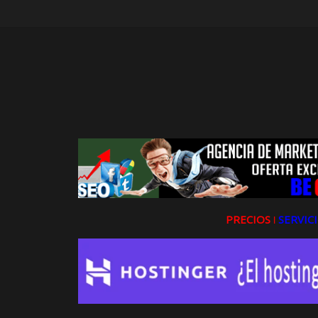
PRECIOS ǀ
SERVICI