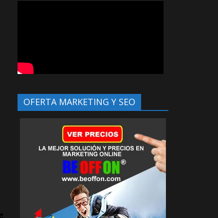
OFERTA MARKETING Y SEO