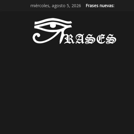
miércoles, agosto 5, 2026
Frases nuevas: