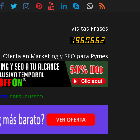
Visitas Frases
Oferta en Marketing y SEO para Pymes
OS ǀ
PRESUPUESTO