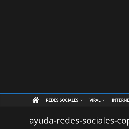
REDES SOCIALES
VIRAL
INTERN
ayuda-redes-sociales-co