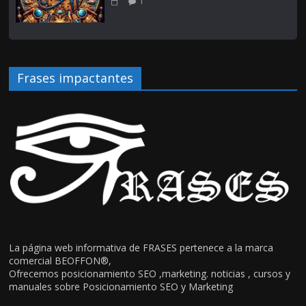
1
Frases impactantes
La página web informativa de FRASES pertenece a la marca
comercial BEOFFON®,
Ofrecemos posicionamiento SEO ,marketing. noticias , cursos y
manuales sobre Posicionamiento SEO y Marketing