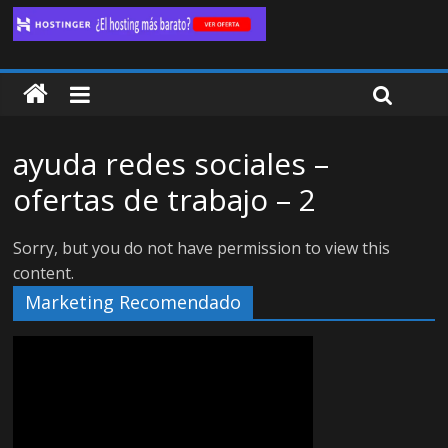
ayuda redes sociales –
ofertas de trabajo – 2
Sorry, but you do not have permission to view this
content.
Marketing Recomendado