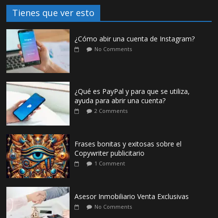
Tienes que ver esto
¿Cómo abir una cuenta de Instagram?
No Comments
¿Qué es PayPal y para que se utiliza,
ayuda para abrir una cuenta?
2 Comments
Frases bonitas y exitosas sobre el
Copywriter publicitario
1 Comment
Asesor Inmobiliario Venta Exclusivas
No Comments