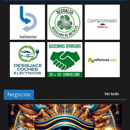
Negocios
Ver todo