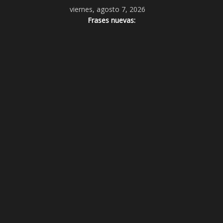
viernes, agosto 7, 2026
Frases nuevas: