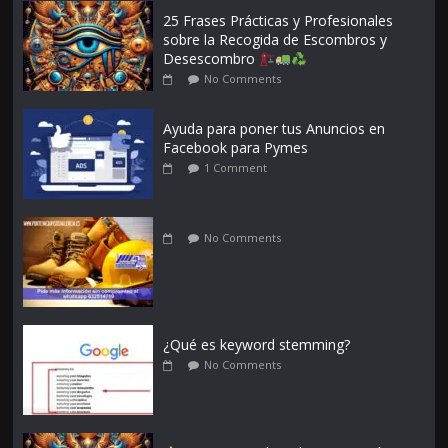
25 Frases Prácticas y Profesionales
sobre la Recogida de Escombros y
Desescombro
No Comments
Ayuda para poner tus Anuncios en
Facebook para Pymes
1 Comment
No Comments
¿Qué es keyword stemming?
No Comments