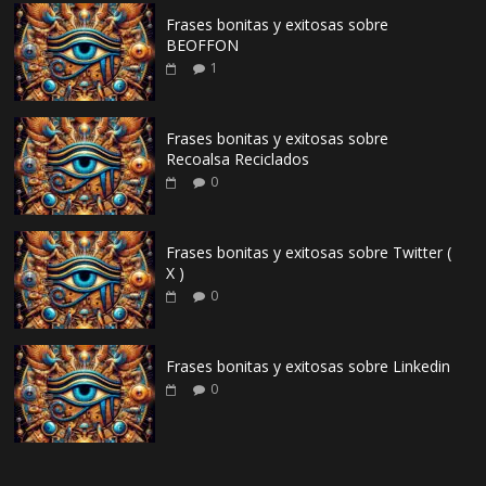
Frases bonitas y exitosas sobre
BEOFFON
1
Frases bonitas y exitosas sobre
Recoalsa Reciclados
0
Frases bonitas y exitosas sobre Twitter (
X )
0
Frases bonitas y exitosas sobre Linkedin
0