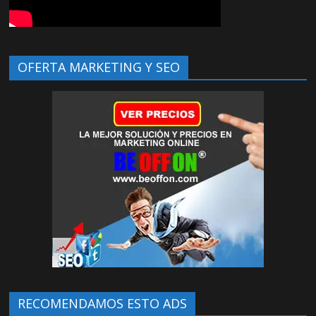
OFERTA MARKETING Y SEO
RECOMENDAMOS ESTO ADS