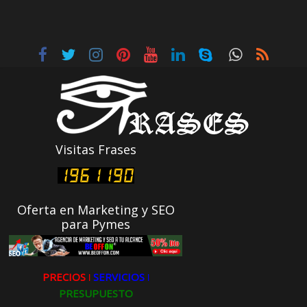
Visitas Frases
Oferta en Marketing y SEO
para Pymes
PRECIOS ǀ
SERVICIOS ǀ
PRESUPUESTO