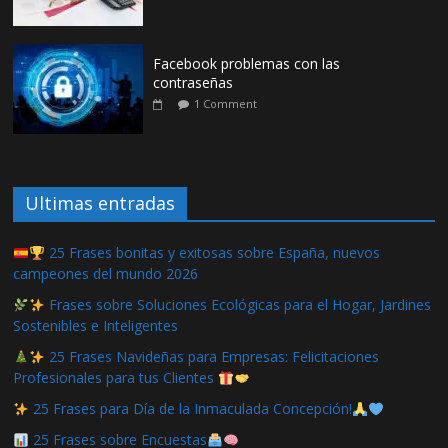
Facebook problemas con las
contraseñas
1 Comment
Ultimas entradas
25 Frases bonitas y exitosas sobre España, nuevos
campeones del mundo 2026
Frases sobre Soluciones Ecológicas para el Hogar, Jardines
Sostenibles e Inteligentes
25 Frases Navideñas para Empresas: Felicitaciones
Profesionales para tus Clientes
25 Frases para Día de la Inmaculada Concepción!
25 Frases sobre Encuestas