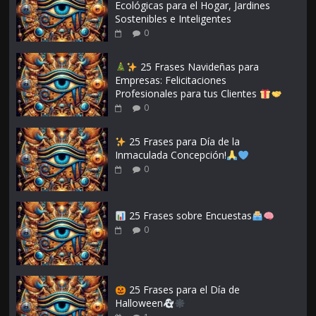
Ecológicas para el Hogar, Jardines
Sostenibles e Inteligentes
0
25 Frases Navideñas para
Empresas: Felicitaciones
Profesionales para tus Clientes
0
25 Frases para Día de la
Inmaculada Concepción!
0
25 Frases sobre Encuestas
0
25 Frases para el Día de
Halloween